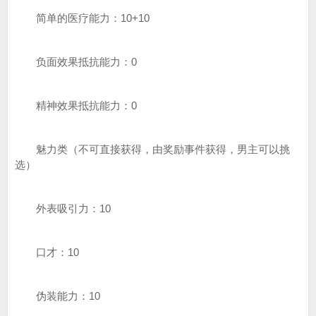
简单的医疗能力：10+10
负面效果抵抗能力：0
精神效果抵抗能力：0
魅力类（不可直接获得，由奖励事件获得，男主可以挑
选）
外表吸引力：10
口才：10
伪装能力：10