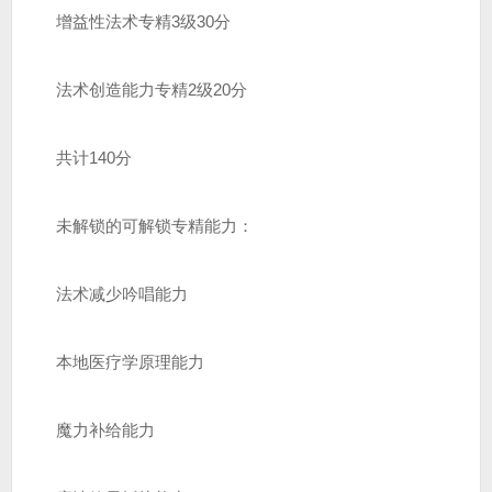
增益性法术专精3级30分
法术创造能力专精2级20分
共计140分
未解锁的可解锁专精能力：
法术减少吟唱能力
本地医疗学原理能力
魔力补给能力