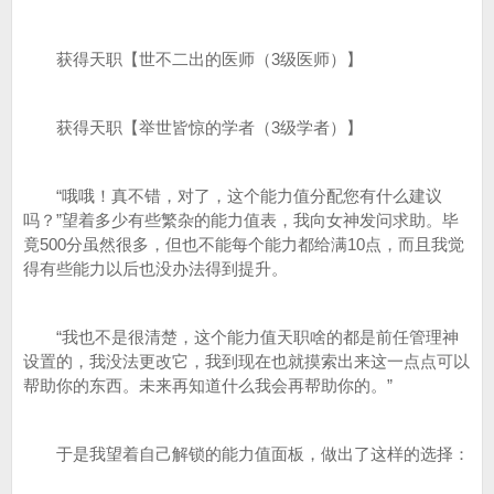
获得天职【世不二出的医师（3级医师）】
获得天职【举世皆惊的学者（3级学者）】
“哦哦！真不错，对了，这个能力值分配您有什么建议
吗？”望着多少有些繁杂的能力值表，我向女神发问求助。毕
竟500分虽然很多，但也不能每个能力都给满10点，而且我觉
得有些能力以后也没办法得到提升。
“我也不是很清楚，这个能力值天职啥的都是前任管理神
设置的，我没法更改它，我到现在也就摸索出来这一点点可以
帮助你的东西。未来再知道什么我会再帮助你的。”
于是我望着自己解锁的能力值面板，做出了这样的选择：