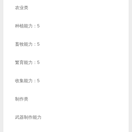
农业类
种植能力：5
畜牧能力：5
繁育能力：5
收集能力：5
制作类
武器制作能力