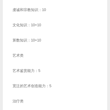
虔诚和宗教知识：10
文化知识：10+10
算数知识：10+10
艺术类
艺术鉴赏能力：5
宽泛的艺术创造能力：5
治疗类