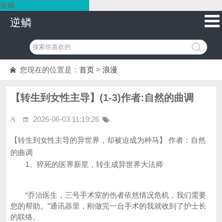
逆鳞
逆鳞
您现在的位置是：
首页
>
浪漫
【转生到女性主导】(1-3)作者:自然的曲调
2026-06-03 11:19:26
【转生到女性主导的异世界，却被迫成为种马】 作者：自然
的曲调
1、猝死的医界新星，转生成异世界大法师
“乔治医生，三号手术室的伤者依然情况危机，我们需要
您的帮助。”通讯器里，刚做完一台手术的我就收到了护士长
的联络。