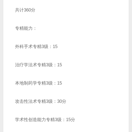
共计360分
专精能力：
外科手术专精3级：15
治疗学法术专精3级：15
本地制药学专精3级：15
攻击性法术专精3级：30分
学术性创造能力专精3级：15分