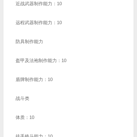
近战武器制作能力：10
远程武器制作能力：10
防具制作能力
盔甲及法袍制作能力：10
盾牌制作能力：10
战斗类
体质：10
徒手格斗能力：10