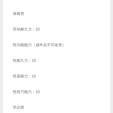
体格类
劳动耐久力：10
性功能能力（成年后不可改变）
性耐久力：10
性器能力：10
性技巧能力：10
学识类