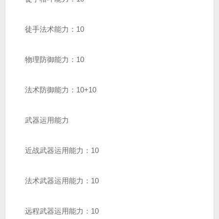
徒手法术能力：10
物理防御能力：10
法术防御能力：10+10
武器运用能力
近战武器运用能力：10
法术武器运用能力：10
远程武器运用能力：10