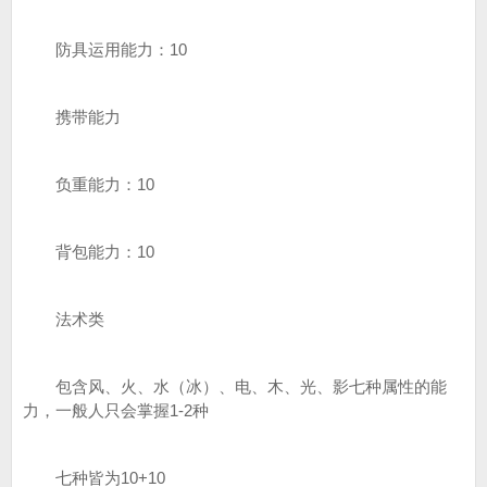
防具运用能力：10
携带能力
负重能力：10
背包能力：10
法术类
包含风、火、水（冰）、电、木、光、影七种属性的能
力，一般人只会掌握1-2种
七种皆为10+10