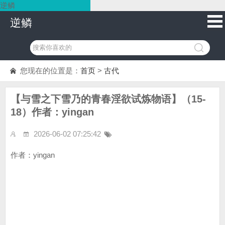
逆鳞
逆鳞
您现在的位置是：
首页
>
古代
【与雪之下雪乃的青春淫欲试炼物语】（15-
18）作者：yingan
2026-06-02 07:25:42
作者：yingan