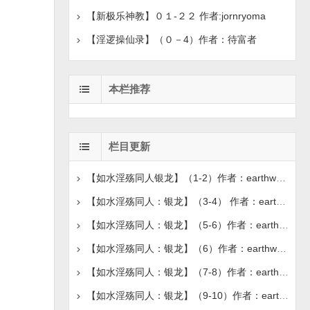
【新极乐神教】０１-２２ 作者:jornryoma
【淫逻操仙录】（０－4）作者：待富者
本栏推荐
栏目更新
【如水淫殇同人银龙】（1-2）作者：earthwoung
【如水淫殇同人：银龙】（3-4） 作者：earthwoung
【如水淫殇同人：银龙】（5-6）作者：earthwoung
【如水淫殇同人：银龙】（6）作者：earthwoung
【如水淫殇同人：银龙】（7-8）作者：earthwoung
【如水淫殇同人：银龙】（9-10）作者：earthwoung