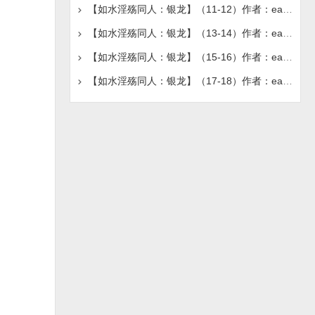
【如水淫殇同人：银龙】（11-12）作者：earthwoung
【如水淫殇同人：银龙】（13-14）作者：earthwoung
【如水淫殇同人：银龙】（15-16）作者：earthwoung
【如水淫殇同人：银龙】（17-18）作者：earthwoung